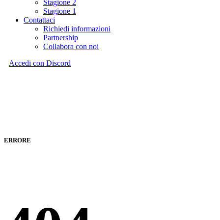
Stagione 2
Stagione 1
Contattaci
Richiedi informazioni
Partnership
Collabora con noi
Accedi con Discord
ERRORE