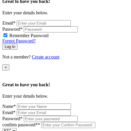
Great to have you back!
Enter your details below.
Email*
Password*
Remember Password
Forgot Password?
Log In
Not a member?
Create account
×
Great to have you back!
Enter your details below.
Name*
Email*
Password*
confirm password**