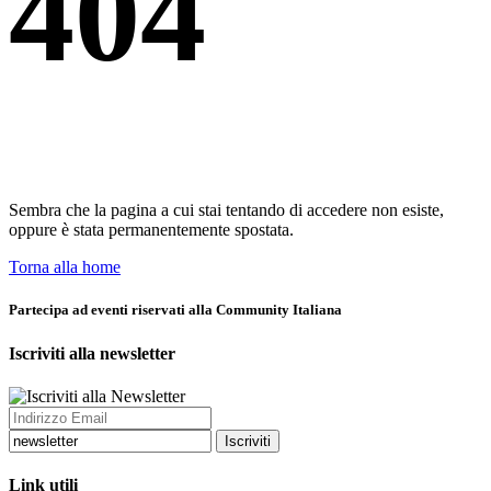
404
Sembra che la pagina a cui stai tentando di accedere non esiste,
oppure è stata permanentemente spostata.
Torna alla home
Partecipa ad eventi riservati alla Community Italiana
Iscriviti alla newsletter
Iscriviti
Link utili